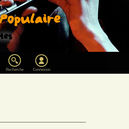
Populaire
tes
Recherche
Connexion