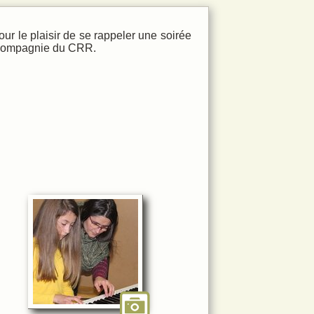
ur le plaisir de se rappeler une soirée
 compagnie du CRR.