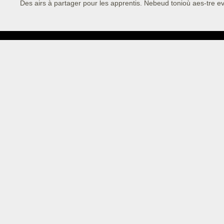
Des airs à partager pour les apprentis.
Nebeud tonioù aes-tre ev