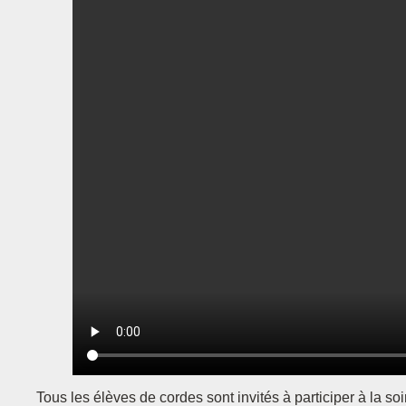
Tous les élèves de cordes sont invités à participer à la so