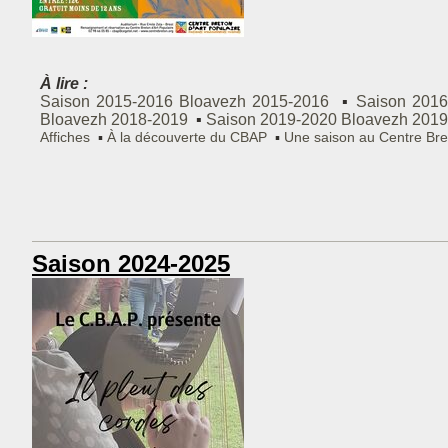
À lire :
Saison 2015-2016
Bloavezh 2015-2016
Saison 201
Bloavezh 2018-2019
Saison 2019-2020
Bloavezh 2019
Affiches
À la découverte du CBAP
Une saison au Centre Bre
Saison 2024-2025