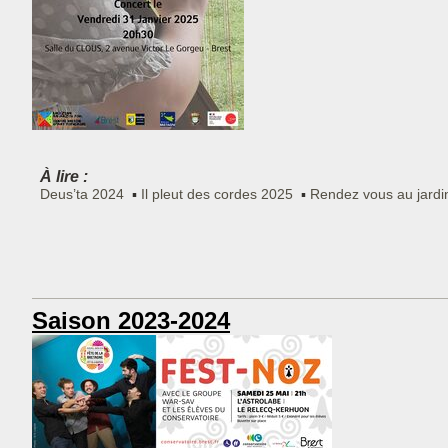
À lire :
Deus’ta 2024
Il pleut des cordes 2025
Rendez vous au jardi
Saison 2023-2024