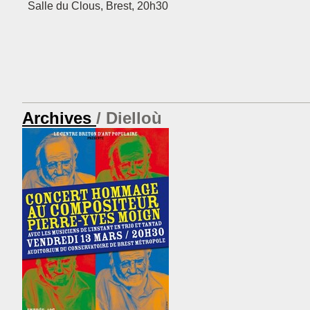
Salle du Clous, Brest, 20h30
Archives
Dielloù