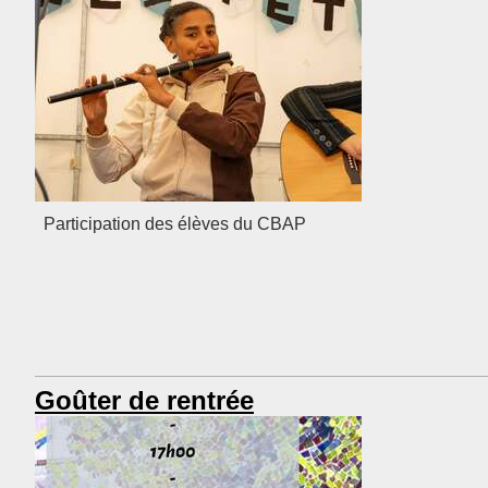
Participation des élèves du CBAP
Goûter de rentrée