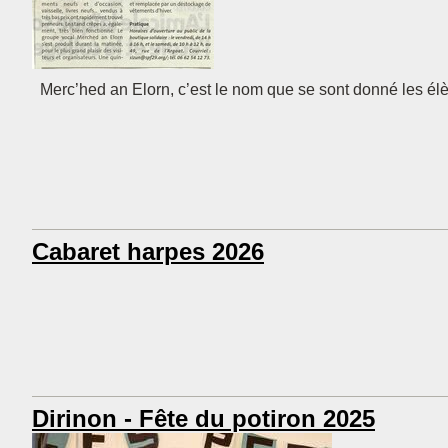
Merc’hed an Elorn, c’est le nom que se sont donné les él
Cabaret harpes 2026
Dirinon - Fête du potiron 2025