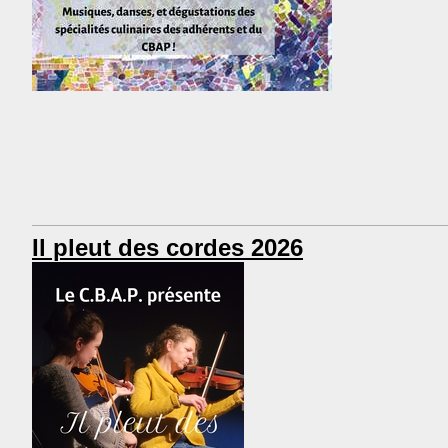
Il pleut des cordes 2026