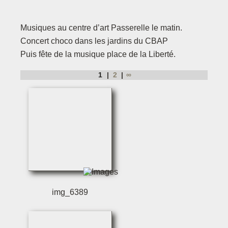
Musiques au centre d’art Passerelle le matin.
Concert choco dans les jardins du CBAP
Puis fête de la musique place de la Liberté.
1
2
∞
img_6389