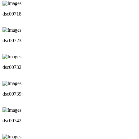
dsc00718
dsc00723
dsc00732
dsc00739
dsc00742