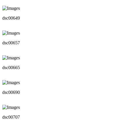
dsc00649
dsc00657
dsc00665
dsc00690
dsc00707