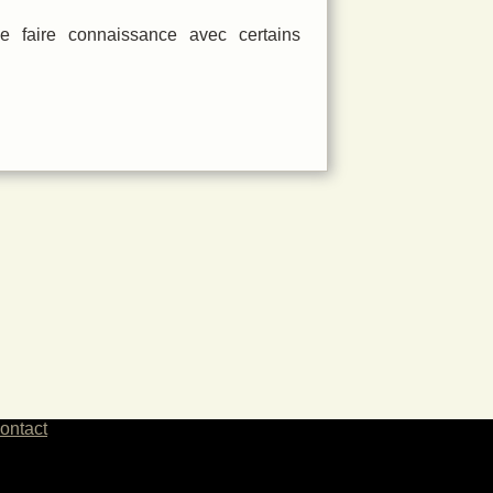
de faire connaissance avec certains
ontact