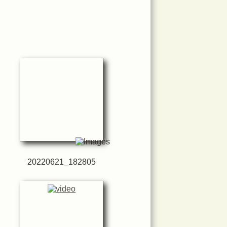
20220621_182805