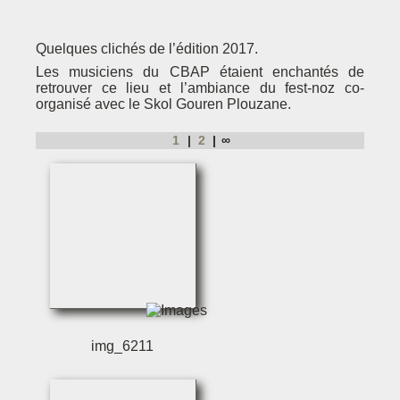
Quelques clichés de l’édition 2017.
Les musiciens du CBAP étaient enchantés de
retrouver ce lieu et l’ambiance du fest-noz co-
organisé avec le Skol Gouren Plouzane.
1
2
∞
img_6211