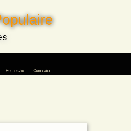
Populaire
es
Recherche
Connexion