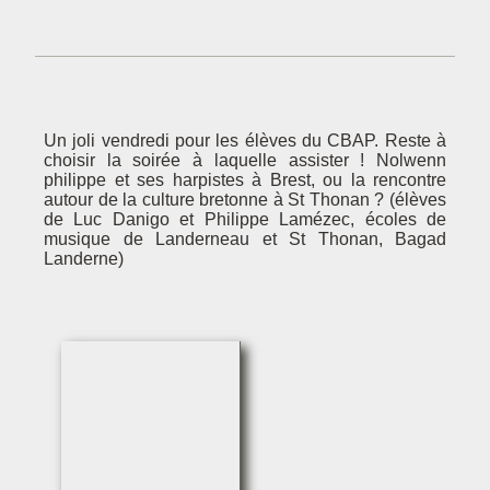
Un joli vendredi pour les élèves du CBAP. Reste à
choisir la soirée à laquelle assister ! Nolwenn
philippe et ses harpistes à Brest, ou la rencontre
autour de la culture bretonne à St Thonan ? (élèves
de Luc Danigo et Philippe Lamézec, écoles de
musique de Landerneau et St Thonan, Bagad
Landerne)