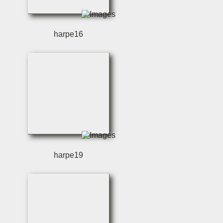
harpe16
harpe19