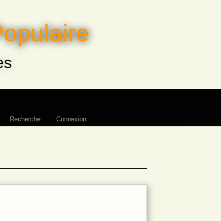
Populaire
es
Recherche
Connexion